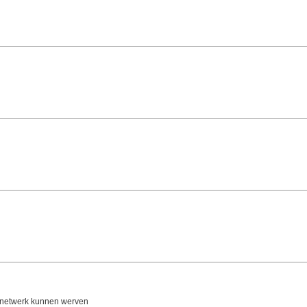
m netwerk kunnen werven