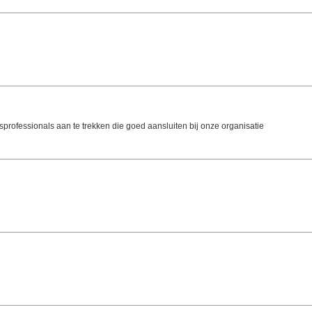
sprofessionals aan te trekken die goed aansluiten bij onze organisatie