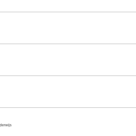
derwijs